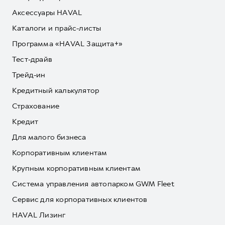
Аксессуары HAVAL
Каталоги и прайс-листы
Программа «HAVAL Защита+»
Тест-драйв
Трейд-ин
Кредитный калькулятор
Страхование
Кредит
Для малого бизнеса
Корпоративным клиентам
Крупным корпоративным клиентам
Система управления автопарком GWM Fleet
Сервис для корпоративных клиентов
HAVAL Лизинг