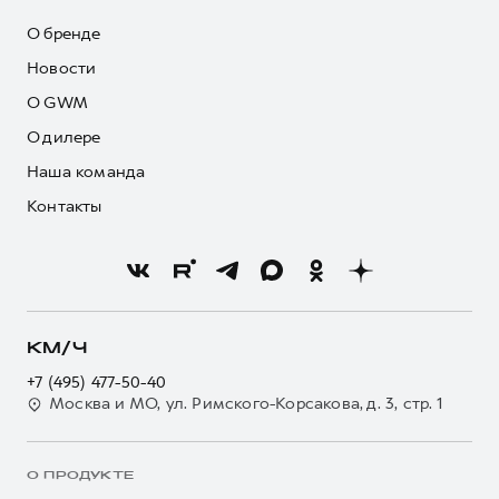
О бренде
Новости
О GWM
О дилере
Наша команда
Контакты
КМ/Ч
+7 (495) 477-50-40
Москва и МО, ул. Римского-Корсакова, д. 3, стр. 1
О ПРОДУКТЕ