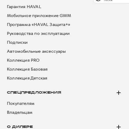
Гарантия HAVAL
Мобильное приложение GWM
Программа «HAVAL Защита+»
Руководства по эксплуатации
Подписки
Автомобильные аксессуары
Коллекция PRO
Коллекция Базовая
Коллекция Детская
СПЕЦПРЕДЛОЖЕНИЯ
Покупателям
Владельцам
О ДИЛЕРЕ