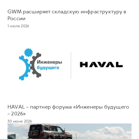
GWM расширяет складскую инфраструктуру в
России
1 июля 2026
HAVAL – партнер форума «Инженеры будущего
– 2026»
30 июня 2026