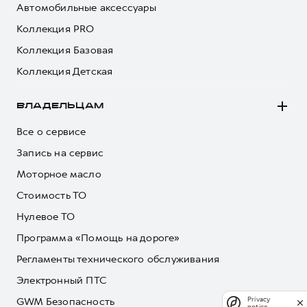
Автомобильные аксессуары
Коллекция PRO
Коллекция Базовая
Коллекция Детская
ВЛАДЕЛЬЦАМ
Все о сервисе
Запись на сервис
Моторное масло
Стоимость ТО
Нулевое ТО
Программа «Помощь на дороге»
Регламенты технического обслуживания
Электронный ПТС
GWM Безопасность
Privacy
notice