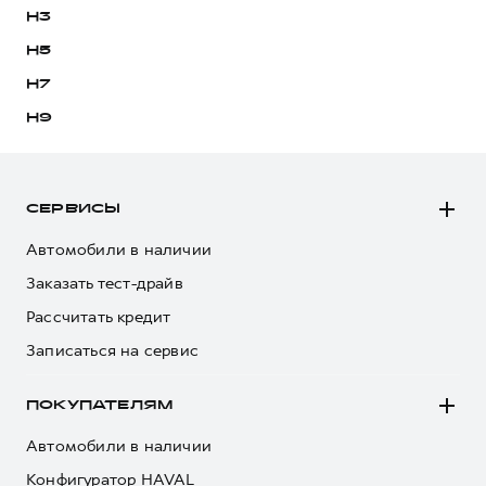
H3
H5
H7
H9
СЕРВИСЫ
Автомобили в наличии
Заказать тест-драйв
Рассчитать кредит
Записаться на сервис
ПОКУПАТЕЛЯМ
Автомобили в наличии
Конфигуратор HAVAL