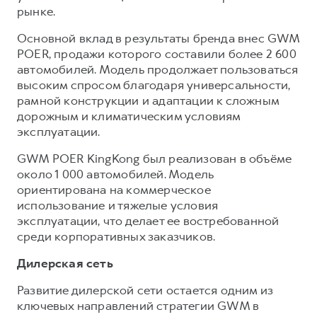
рынке.
Основной вклад в результаты бренда внес GWM
POER, продажи которого составили более 2 600
автомобилей. Модель продолжает пользоваться
высоким спросом благодаря универсальности,
рамной конструкции и адаптации к сложным
дорожным и климатическим условиям
эксплуатации.
GWM POER KingKong был реализован в объёме
около 1 000 автомобилей. Модель
ориентирована на коммерческое
использование и тяжелые условия
эксплуатации, что делает ее востребованной
среди корпоративных заказчиков.
Дилерская сеть
Развитие дилерской сети остается одним из
ключевых направлений стратегии GWM в