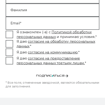
Фамилия
Email
Я ознакомлен (-а) с
Политикой обработки
персональных данных
и принимаю условия.
*
Я даю
согласие на обработку персональных
данных
.
*
Я даю
согласие на коммуникацию
.
*
Я даю
согласие на предоставление
персональных данных третьим лицам.
*
ПОДПИСАТЬСЯ
* Все поля, отмеченные звездочкой, являются обязательными
для заполнения.