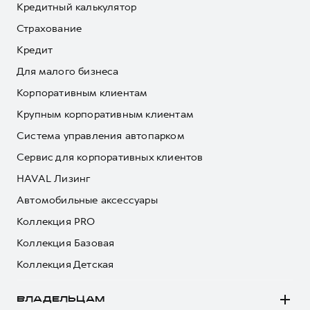
Кредитный калькулятор
Страхование
Кредит
Для малого бизнеса
Корпоративным клиентам
Крупным корпоративным клиентам
Система управления автопарком
Сервис для корпоративных клиентов
HAVAL Лизинг
Автомобильные аксессуары
Коллекция PRO
Коллекция Базовая
Коллекция Детская
ВЛАДЕЛЬЦАМ