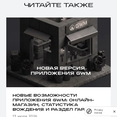
ЧИТАЙТЕ ТАКЖЕ
НОВЫЕ ВОЗМОЖНОСТИ
ПРИЛОЖЕНИЯ GWM: ОНЛАЙН-
МАГАЗИН, СТАТИСТИКА
ВОЖДЕНИЯ И РАЗДЕЛ ГАРАНТИИ
Privacy
notice
13 июля 2026