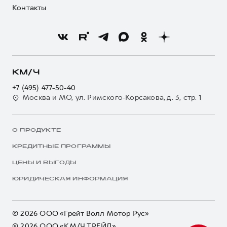
Контакты
КМ/Ч
+7 (495) 477-50-40
Москва и МО, ул. Римского-Корсакова, д. 3, стр. 1
О ПРОДУКТЕ
КРЕДИТНЫЕ ПРОГРАММЫ
ЦЕНЫ И ВЫГОДЫ
ЮРИДИЧЕСКАЯ ИНФОРМАЦИЯ
© 2026 ООО «Грейт Волл Мотор Рус»
© 2026 ООО «КМ/Ч ТРЕЙД»