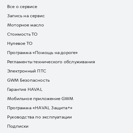
Все о сервисе
Запись на сервис
Моторное масло
Стоимость ТО
Нулевое ТО
Программа «Помощь на дороге»
Регламенты технического обслуживания
Электронный ПТС
GWM Безопасность
Гарантия HAVAL
Мобильное приложение GWM
Программа «HAVAL Защита+»
Руководства по эксплуатации
Подписки