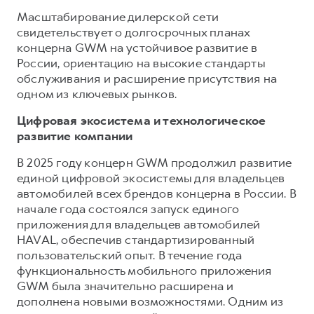
Масштабирование дилерской сети
свидетельствует о долгосрочных планах
концерна GWM на устойчивое развитие в
России, ориентацию на высокие стандарты
обслуживания и расширение присутствия на
одном из ключевых рынков.
Цифровая экосистема и технологическое
развитие компании
В 2025 году концерн GWM продолжил развитие
единой цифровой экосистемы для владельцев
автомобилей всех брендов концерна в России. В
начале года состоялся запуск единого
приложения для владельцев автомобилей
HAVAL, обеспечив стандартизированный
пользовательский опыт. В течение года
функциональность мобильного приложения
GWM была значительно расширена и
дополнена новыми возможностями. Одним из