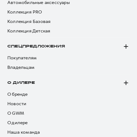
Автомобильные аксессуары
Коллекция PRO
Коллекция Базовая
Коллекция Детская
СПЕЦПРЕДЛОЖЕНИЯ
Покупателям
Владельцам
О ДИЛЕРЕ
О бренде
Новости
О GWM
О дилере
Наша команда