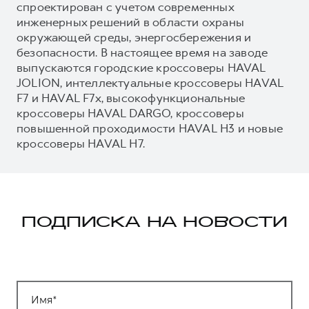
спроектирован с учетом современных
инженерных решений в области охраны
окружающей среды, энергосбережения и
безопасности. В настоящее время на заводе
выпускаются городские кроссоверы HAVAL
JOLION, интеллектуальные кроссоверы HAVAL
F7 и HAVAL F7x, высокофункциональные
кроссоверы HAVAL DARGO, кроссоверы
повышенной проходимости HAVAL H3 и новые
кроссоверы HAVAL H7.
ПОДПИСКА НА НОВОСТИ
Имя