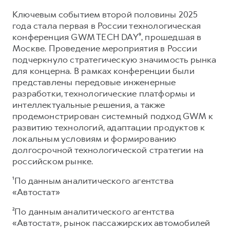
Ключевым событием второй половины 2025
года стала первая в России технологическая
конференция GWM TECH DAY⁹, прошедшая в
Москве. Проведение мероприятия в России
подчеркнуло стратегическую значимость рынка
для концерна. В рамках конференции были
представлены передовые инженерные
разработки, технологические платформы и
интеллектуальные решения, а также
продемонстрирован системный подход GWM к
развитию технологий, адаптации продуктов к
локальным условиям и формированию
долгосрочной технологической стратегии на
российском рынке.
¹По данным аналитического агентства
«Автостат»
²По данным аналитического агентства
«Автостат», рынок пассажирских автомобилей