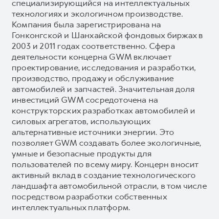
специализирующийся на интеллектуальных
технологиях и экологичном производстве.
Компания была зарегистрирована на
Гонконгской и Шанхайской фондовых биржах в
2003 и 2011 годах соответственно. Сфера
деятельности концерна GWM включает
проектирование, исследования и разработки,
производство, продажу и обслуживание
автомобилей и запчастей. Значительная доля
инвестиций GWM сосредоточена на
конструкторских разработках автомобилей и
силовых агрегатов, использующих
альтернативные источники энергии. Это
позволяет GWM создавать более экологичные,
умные и безопасные продукты для
пользователей по всему миру. Концерн вносит
активный вклад в создание технологического
ландшафта автомобильной отрасли, в том числе
посредством разработки собственных
интеллектуальных платформ.