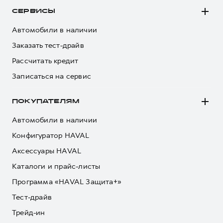
СЕРВИСЫ
Автомобили в наличии
Заказать тест-драйв
Рассчитать кредит
Записаться на сервис
ПОКУПАТЕЛЯМ
Автомобили в наличии
Конфигуратор HAVAL
Аксессуары HAVAL
Каталоги и прайс-листы
Программа «HAVAL Защита+»
Тест-драйв
Трейд-ин