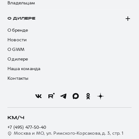
Владельцам
О ДИЛЕРЕ
О бренде
Новости
О GWM
О дилере
Наша команда
Контакты
КМ/Ч
+7 (495) 477-50-40
Москва и МО, ул. Римского-Корсакова, д. 3, стр. 1