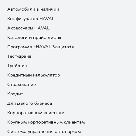
Автомобили в наличии
Конфигуратор HAVAL
Аксессуары HAVAL
Каталоги и прайс-листы
Программа «HAVAL Защита+»
Тест-драйв
Трейд-ин
Кредитный калькулятор
Страхование
Кредит
Для малого бизнеса
Корпоративным клиентам
Крупным корпоративным клиентам
Система управления автопарком