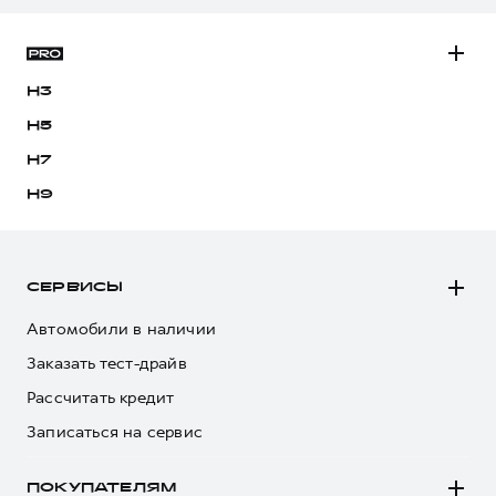
H3
H5
H7
H9
СЕРВИСЫ
Автомобили в наличии
Заказать тест-драйв
Рассчитать кредит
Записаться на сервис
ПОКУПАТЕЛЯМ