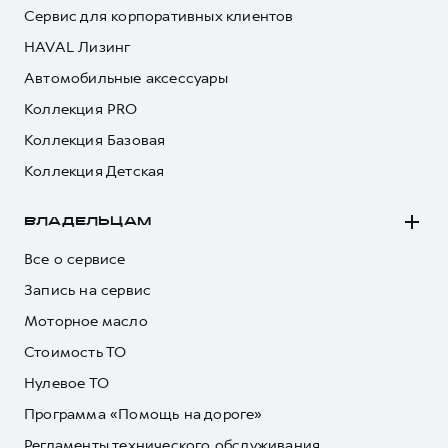
Сервис для корпоративных клиентов
HAVAL Лизинг
Автомобильные аксессуары
Коллекция PRO
Коллекция Базовая
Коллекция Детская
ВЛАДЕЛЬЦАМ
Все о сервисе
Запись на сервис
Моторное масло
Стоимость ТО
Нулевое ТО
Программа «Помощь на дороге»
Регламенты технического обслуживания