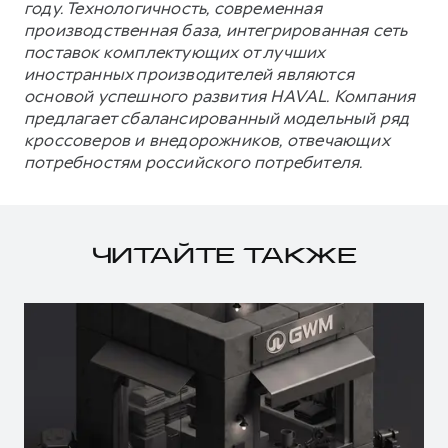
году. Технологичность, современная
производственная база, интегрированная сеть
поставок комплектующих от лучших
иностранных производителей являются
основой успешного развития HAVAL. Компания
предлагает сбалансированный модельный ряд
кроссоверов и внедорожников, отвечающих
потребностям российского потребителя.
ЧИТАЙТЕ ТАКЖЕ