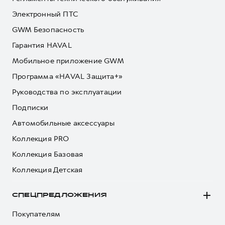
Электронный ПТС
GWM Безопасность
Гарантия HAVAL
Мобильное приложение GWM
Программа «HAVAL Защита+»
Руководства по эксплуатации
Подписки
Автомобильные аксессуары
Коллекция PRO
Коллекция Базовая
Коллекция Детская
СПЕЦПРЕДЛОЖЕНИЯ
Покупателям