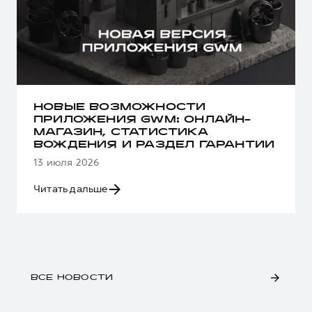
НОВЫЕ ВОЗМОЖНОСТИ
ПРИЛОЖЕНИЯ GWM: ОНЛАЙН-
МАГАЗИН, СТАТИСТИКА
ВОЖДЕНИЯ И РАЗДЕЛ ГАРАНТИИ
13 июля 2026
Читать дальше
ВСЕ НОВОСТИ