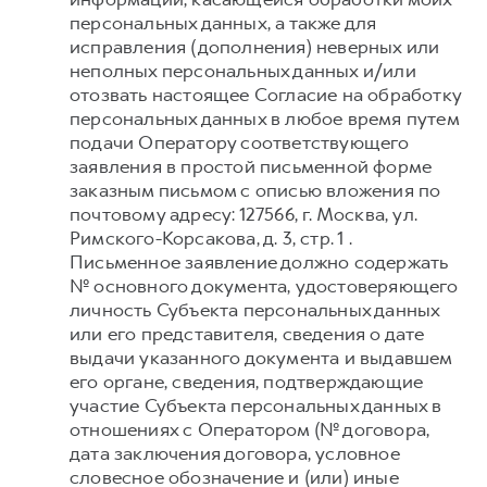
персональных данных, а также для
исправления (дополнения) неверных или
неполных персональных данных и/или
отозвать настоящее Согласие на обработку
персональных данных в любое время путем
подачи Оператору соответствующего
заявления в простой письменной форме
заказным письмом с описью вложения по
почтовому адресу: 127566, г. Москва, ул.
Римского-Корсакова, д. 3, стр. 1 .
Письменное заявление должно содержать
№ основного документа, удостоверяющего
личность Субъекта персональных данных
или его представителя, сведения о дате
выдачи указанного документа и выдавшем
его органе, сведения, подтверждающие
участие Субъекта персональных данных в
отношениях с Оператором (№ договора,
дата заключения договора, условное
словесное обозначение и (или) иные