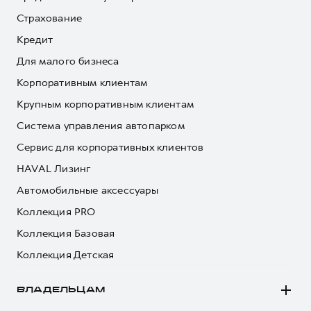
Страхование
Кредит
Для малого бизнеса
Корпоративным клиентам
Крупным корпоративным клиентам
Система управления автопарком
Сервис для корпоративных клиентов
HAVAL Лизинг
Автомобильные аксессуары
Коллекция PRO
Коллекция Базовая
Коллекция Детская
ВЛАДЕЛЬЦАМ