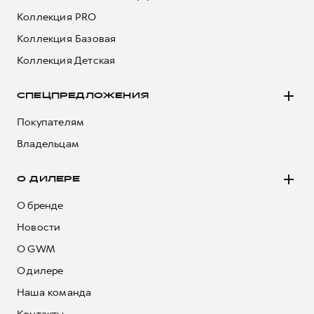
Коллекция PRO
Коллекция Базовая
Коллекция Детская
СПЕЦПРЕДЛОЖЕНИЯ
Покупателям
Владельцам
О ДИЛЕРЕ
О бренде
Новости
О GWM
О дилере
Наша команда