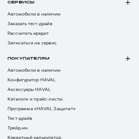
СЕРВИСЫ
Автомобили в наличии
Заказать тест-драйв
Рассчитать кредит
Записаться на сервис
ПОКУПАТЕЛЯМ
Автомобили в наличии
Конфигуратор HAVAL
Аксессуары HAVAL
Каталоги и прайс-листы
Программа «HAVAL Защита+»
Тест-драйв
Трейд-ин
Кредитный калькулятор