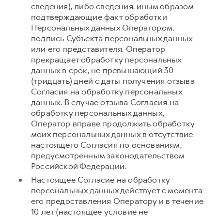
сведения), либо сведения, иным образом
подтверждающие факт обработки
Персональных данных Оператором,
подпись Субъекта персональных данных
или его представителя. Оператор
прекращает обработку персональных
данных в срок, не превышающий 30
(тридцать) дней с даты получения отзыва
Согласия на обработку персональных
данных. В случае отзыва Согласия на
обработку персональных данных,
Оператор вправе продолжить обработку
моих персональных данных в отсутствие
настоящего Согласия по основаниям,
предусмотренным законодательством
Российской Федерации.
Настоящее Согласие на обработку
персональных данных действует с момента
его предоставления Оператору и в течение
10 лет (настоящее условие не