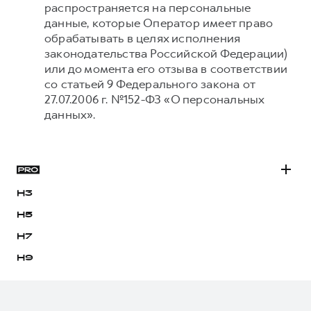
распространяется на персональные
данные, которые Оператор имеет право
обрабатывать в целях исполнения
законодательства Российской Федерации)
или до момента его отзыва в соответствии
со статьей 9 Федерального закона от
27.07.2006 г. №152-ФЗ «О персональных
данных».
H3
H5
H7
H9