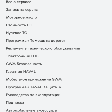
Все о сервисе
Запись на сервис
Моторное масло
Стоимость ТО
Нулевое ТО
Программа «Помощь на дороге»
Регламенты технического обслуживания
Электронный ПТС
GWM Безопасность
Гарантия HAVAL
Мобильное приложение GWM
Программа «HAVAL Защита+»
Руководства по эксплуатации
Подписки
Автомобильные аксессуары